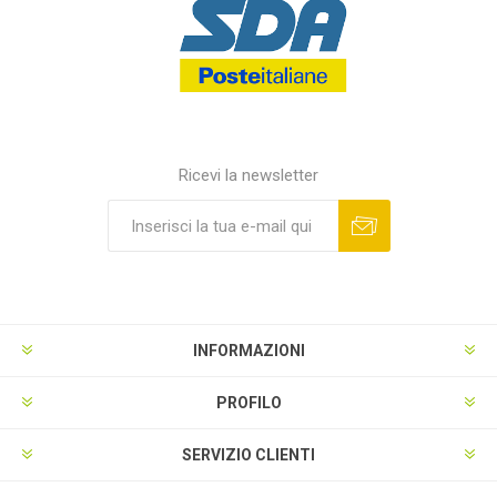
Ricevi la newsletter
INFORMAZIONI
PROFILO
SERVIZIO CLIENTI