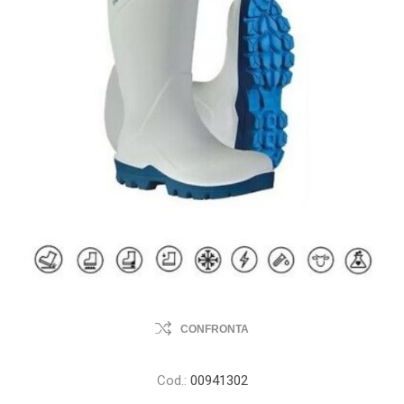
CONFRONTA
Cod.:
00941302