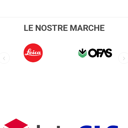
LE NOSTRE MARCHE
LEICA
OFIS