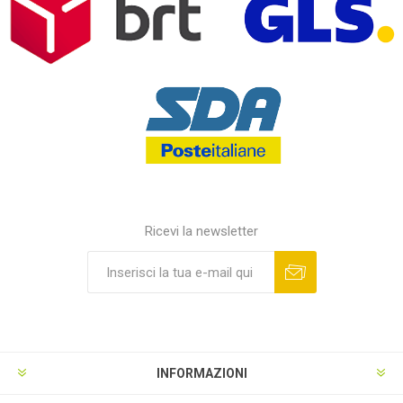
Ricevi la newsletter
INFORMAZIONI