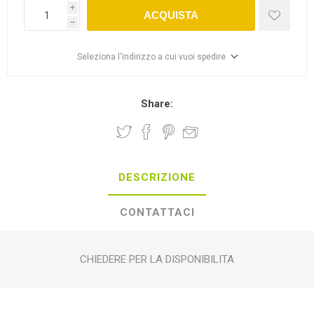
i
ACQUISTA
h
Seleziona l'indirizzo a cui vuoi spedire
Share:
DESCRIZIONE
CONTATTACI
CHIEDERE PER LA DISPONIBILITA