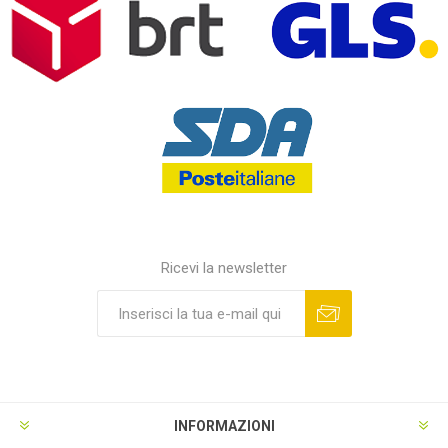
Ricevi la newsletter
INFORMAZIONI