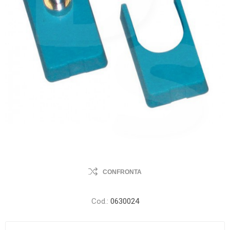
CONFRONTA
Cod.:
0630024