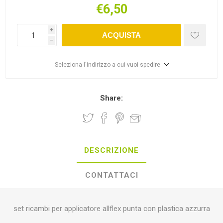
€6,50
i
ACQUISTA
h
Seleziona l'indirizzo a cui vuoi spedire
Share:
DESCRIZIONE
CONTATTACI
set ricambi per applicatore allflex punta con plastica azzurra