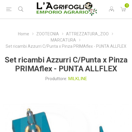
0
Home
ZOOTECNIA
ATTREZZATURA_ZOO
MARCATURA
Set ricambi Azzurri C/Punta x Pinza PRIMAflex - PUNTA ALLFLEX
Set ricambi Azzurri C/Punta x Pinza
PRIMAflex - PUNTA ALLFLEX
Produttore:
MILKLINE