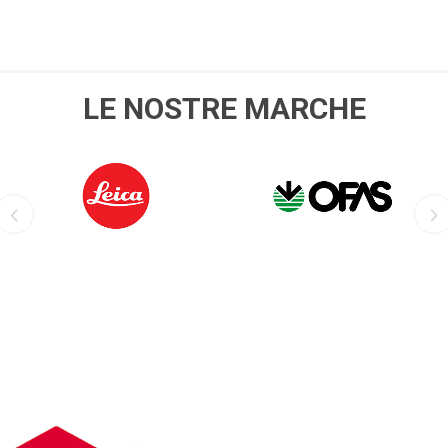
LE NOSTRE MARCHE
LEICA
OFIS