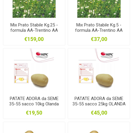
Mix Prato Stabile Kg.25 -
Mix Prato Stabile Kg.5 -
formula AA-Trentino AA
formula AA-Trentino AA
€159,00
€37,00
PATATE ADORA da SEME
PATATE ADORA da SEME
35-55 sacco 10kg Olanda
35-55 sacco 25kg OLANDA
€19,50
€45,00