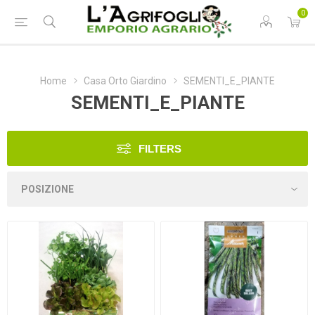
0
Home
Casa Orto Giardino
SEMENTI_E_PIANTE
SEMENTI_E_PIANTE
FILTERS