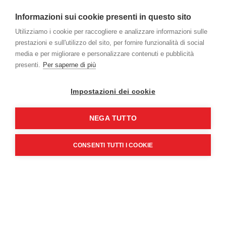
Informazioni sui cookie presenti in questo sito
Utilizziamo i cookie per raccogliere e analizzare informazioni sulle
prestazioni e sull'utilizzo del sito, per fornire funzionalità di social
media e per migliorare e personalizzare contenuti e pubblicità
presenti.
Per saperne di più
Impostazioni dei cookie
NEGA TUTTO
CONSENTI TUTTI I COOKIE
Ricevi la newsletter