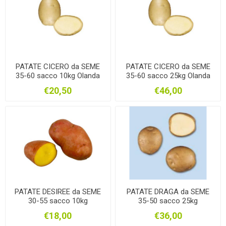
PATATE CICERO da SEME
PATATE CICERO da SEME
35-60 sacco 10kg Olanda
35-60 sacco 25kg Olanda
€20,50
€46,00
PATATE DESIREE da SEME
PATATE DRAGA da SEME
30-55 sacco 10kg
35-50 sacco 25kg
€18,00
€36,00