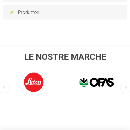
Produttori
LE NOSTRE MARCHE
LEICA
OFIS