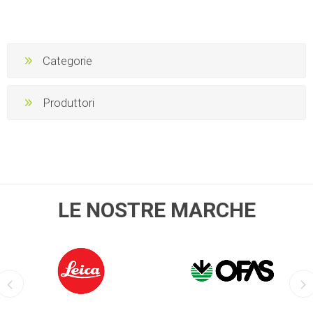
Categorie
Produttori
LE NOSTRE MARCHE
LEICA
OFIS