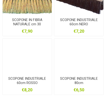
SCOPONE IN FIBRA
SCOPONE INDUSTRIALE
NATURALE cm 30
60cm NERO
€7,90
€7,20
SCOPONE INDUSTRIALE
SCOPONE INDUSTRIALE
60cm ROSSO
80cm
€8,20
€6,50