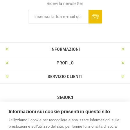
Ricevi la newsletter
INFORMAZIONI
PROFILO
SERVIZIO CLIENTI
SEGUICI
Informazioni sui cookie presenti in questo sito
Utilizziamo i cookie per raccogliere e analizzare informazioni sulle
prestazioni e sull'utilizzo del sito, per fornire funzionalità di social
METODI DI PAGAMENTO