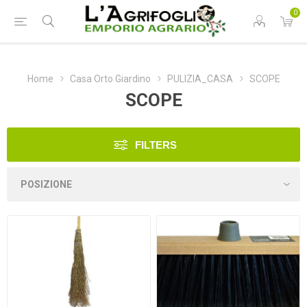
0
Home
Casa Orto Giardino
PULIZIA_CASA
SCOPE
SCOPE
FILTERS