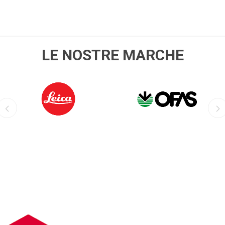
LE NOSTRE MARCHE
LEICA
OFIS