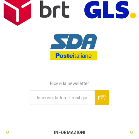
Ricevi la newsletter
INFORMAZIONI