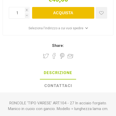
i
ACQUISTA
h
Seleziona l'indirizzo a cui vuoi spedire
Share:
DESCRIZIONE
CONTATTACI
RONCOLE 'TIPO VARESE' ART.104 - 27 In acciaio forgiato.
Manico in cuoio con gancio. Modello = lunghezza lama cm.