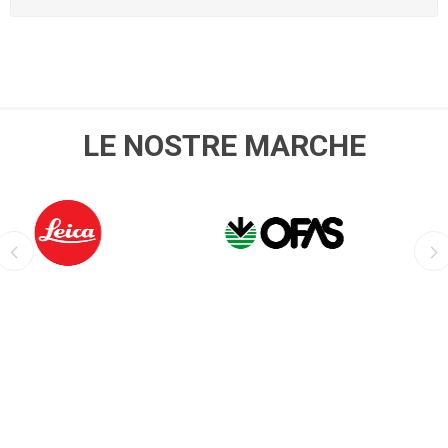
LE NOSTRE MARCHE
OFIS
NOVITAL