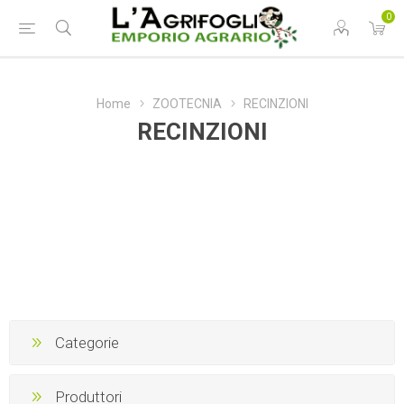
0
Home
ZOOTECNIA
RECINZIONI
RECINZIONI
Categorie
Produttori