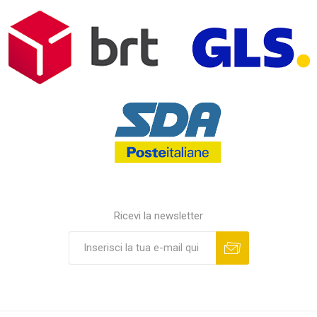
Ricevi la newsletter