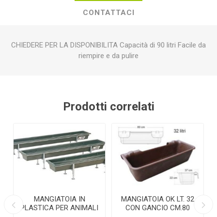
CONTATTACI
CHIEDERE PER LA DISPONIBILITA Capacità di 90 litri Facile da
riempire e da pulire
Prodotti correlati
MANGIATOIA IN
MANGIATOIA OK LT. 32
PLASTICA PER ANIMALI
CON GANCIO CM.80
0,45 x 2 MT.