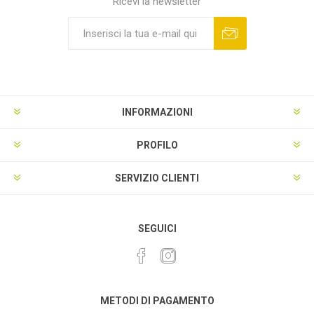
Ricevi la newsletter
INFORMAZIONI
PROFILO
SERVIZIO CLIENTI
SEGUICI
METODI DI PAGAMENTO