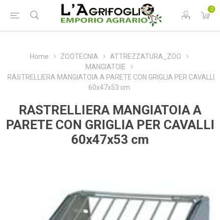
0
Home
ZOOTECNIA
ATTREZZATURA_ZOO
MANGIATOIE
RASTRELLIERA MANGIATOIA A PARETE CON GRIGLIA PER CAVALLI
60x47x53 cm
RASTRELLIERA MANGIATOIA A
PARETE CON GRIGLIA PER CAVALLI
60x47x53 cm