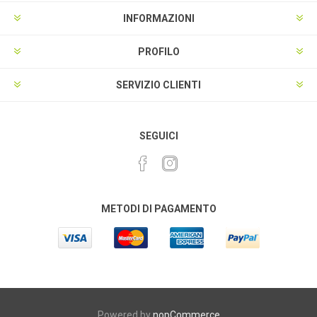
INFORMAZIONI
PROFILO
SERVIZIO CLIENTI
SEGUICI
METODI DI PAGAMENTO
Powered by
nopCommerce