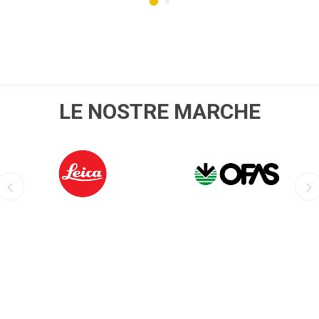
LE NOSTRE MARCHE
LEICA
OFIS