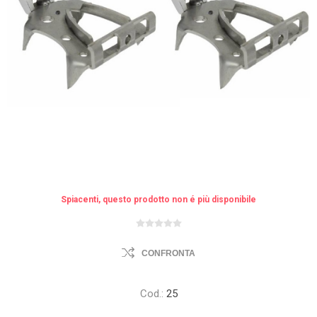
Spiacenti, questo prodotto non é più disponibile
CONFRONTA
Cod.:
25