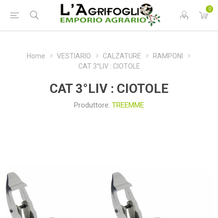
0
Home
VESTIARIO
CALZATURE
RAMPONI
CAT 3°LIV : CIOTOLE
CAT 3°LIV : CIOTOLE
Produttore:
TREEMME