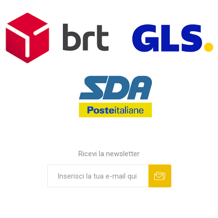
Ricevi la newsletter