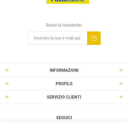
Ricevi la newsletter
INFORMAZIONI
PROFILO
SERVIZIO CLIENTI
SEGUICI