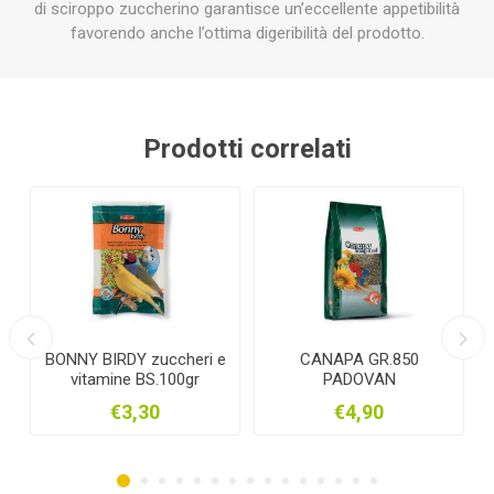
di sciroppo zuccherino garantisce un’eccellente appetibilità
favorendo anche l’ottima digeribilità del prodotto.
Prodotti correlati
BONNY BIRDY zuccheri e
CANAPA GR.850
vitamine BS.100gr
PADOVAN
€3,30
€4,90