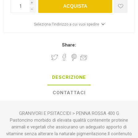
i
ACQUISTA
h
Seleziona l'indirizzo a cui vuoi spedire
Share:
DESCRIZIONE
CONTATTACI
GRANIVORI E PSITACCIDI > PENNA ROSSA 400 G
Pastoncino morbido di elevata qualità contenente proteine
animali e vegetali che assicurano un adeguato apporto di
vitamine senza alterare la naturale pigmentazione.Il contenuto