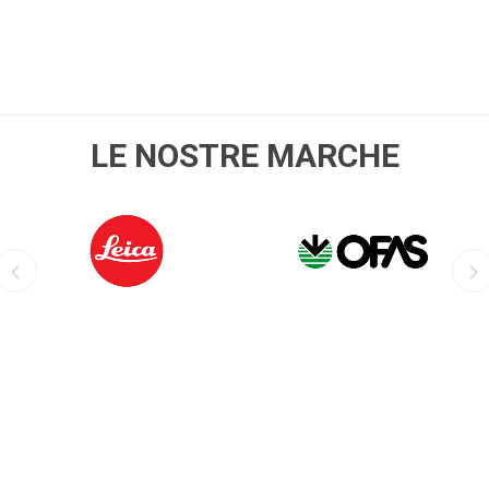
LE NOSTRE MARCHE
LEICA
OFIS