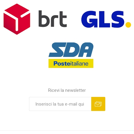
Ricevi la newsletter