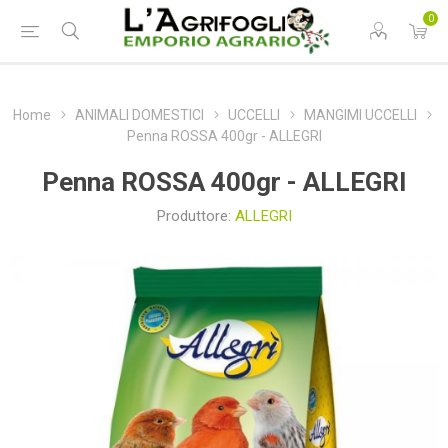
0
Home
ANIMALI DOMESTICI
UCCELLI
MANGIMI UCCELLI
Penna ROSSA 400gr - ALLEGRI
Penna ROSSA 400gr - ALLEGRI
Produttore:
ALLEGRI