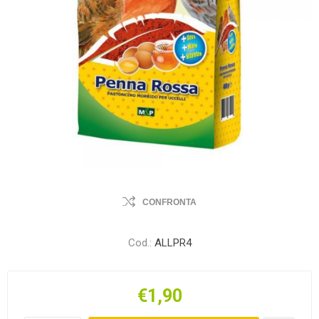
CONFRONTA
Cod.:
ALLPR4
€1,90