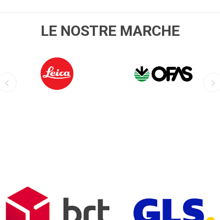
LE NOSTRE MARCHE
LEICA
OFIS