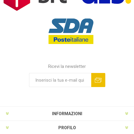
Ricevi la newsletter
INFORMAZIONI
PROFILO