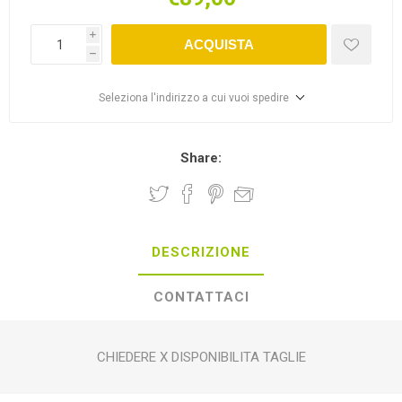
i
ACQUISTA
h
Seleziona l'indirizzo a cui vuoi spedire
Share:
DESCRIZIONE
CONTATTACI
CHIEDERE X DISPONIBILITA TAGLIE