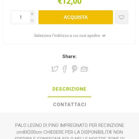
€12,00
i
ACQUISTA
h
Seleziona l'indirizzo a cui vuoi spedire
Share:
DESCRIZIONE
CONTATTACI
PALO LEGNO DI PINO IMPREGNATO PER RECINZIONE
cm8X200cm CHIEDERE PER LA DISPONIBILITA' NON