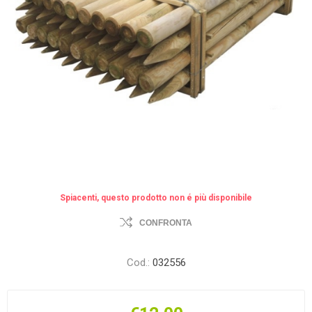
Spiacenti, questo prodotto non é più disponibile
CONFRONTA
Cod.:
032556