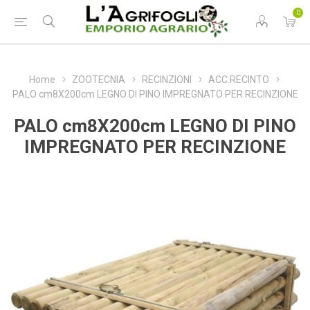
0
Home
ZOOTECNIA
RECINZIONI
ACC.RECINTO
PALO cm8X200cm LEGNO DI PINO IMPREGNATO PER RECINZIONE
PALO cm8X200cm LEGNO DI PINO
IMPREGNATO PER RECINZIONE