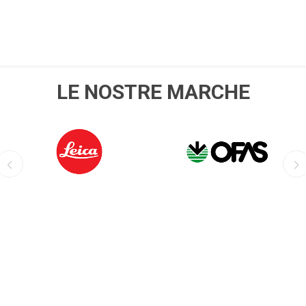
LE NOSTRE MARCHE
LEICA
OFIS