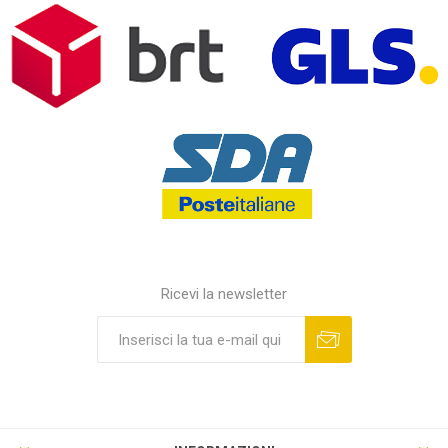
Ricevi la newsletter