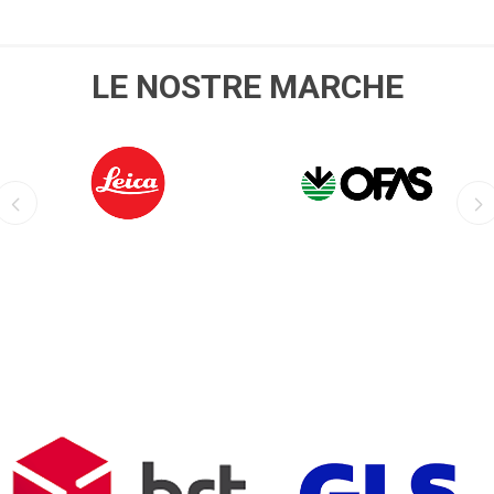
LE NOSTRE MARCHE
LEICA
OFIS