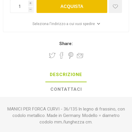
i
ACQUISTA
h
Seleziona l'indirizzo a cui vuoi spedire
Share:
DESCRIZIONE
CONTATTACI
MANICI PER FORCA CURVI - 36/135 In legno di frassino, con
codolo metallico. Made in Germany. Modello = diametro
codolo mm./lunghezza cm.