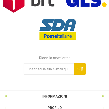
Ricevi la newsletter
INFORMAZIONI
PROFILO