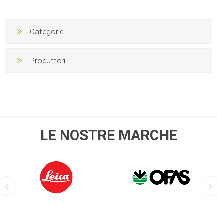
Categorie
Produttori
LE NOSTRE MARCHE
LEICA
OFIS