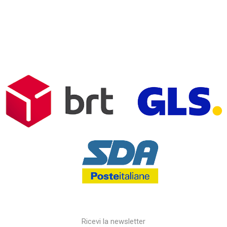
Ricevi la newsletter