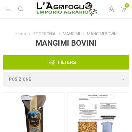
0
Home
ZOOTECNIA
MANGIMI
MANGIMI BOVINI
MANGIMI BOVINI
FILTERS