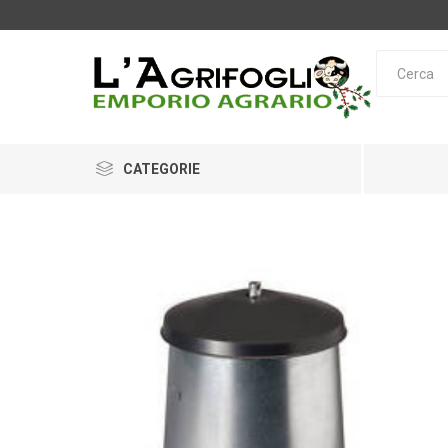
CATEGORIE
OPINEL
LEICA
O