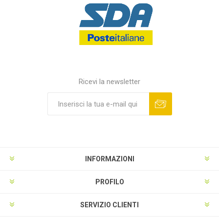
Ricevi la newsletter
INFORMAZIONI
PROFILO
SERVIZIO CLIENTI