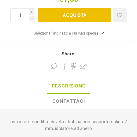
i
ACQUISTA
h
Seleziona l'indirizzo a cui vuoi spedire
Share:
DESCRIZIONE
CONTATTACI
rinforzato con fibre di vetro, bobina con supporto solido 7
mm, isolatore ad anello