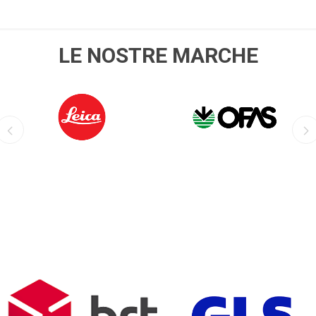
LE NOSTRE MARCHE
LEICA
OFIS