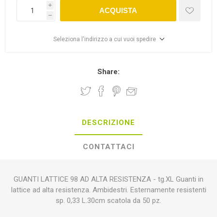
i
ACQUISTA
h
Seleziona l'indirizzo a cui vuoi spedire
Share:
DESCRIZIONE
CONTATTACI
GUANTI LATTICE 98 AD ALTA RESISTENZA - tg.XL Guanti in
lattice ad alta resistenza. Ambidestri. Esternamente resistenti
sp. 0,33 L.30cm scatola da 50 pz.