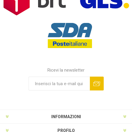
Ricevi la newsletter
INFORMAZIONI
PROFILO