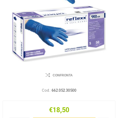
CONFRONTA
Cod.:
662.052.30500
€18,50