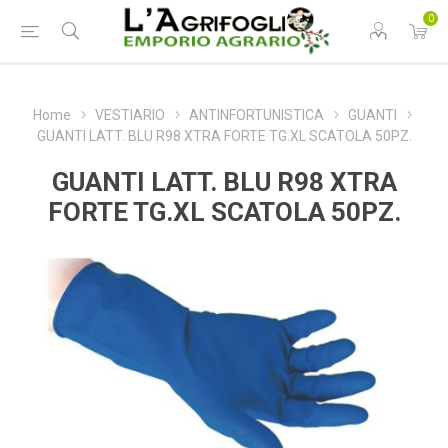
0
Home
VESTIARIO
ANTINFORTUNISTICA
GUANTI
GUANTI LATT. BLU R98 XTRA FORTE TG.XL SCATOLA 50PZ.
GUANTI LATT. BLU R98 XTRA
FORTE TG.XL SCATOLA 50PZ.