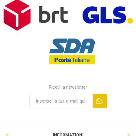
Ricevi la newsletter
INFORMAZIONI