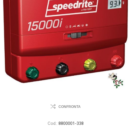
CONFRONTA
Cod.:
8800001-338