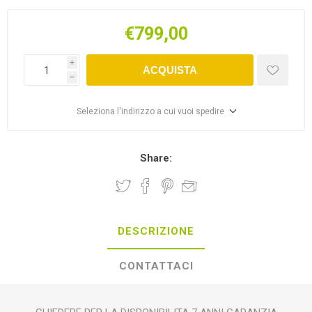
€799,00
i
ACQUISTA
h
Seleziona l'indirizzo a cui vuoi spedire
Share:
DESCRIZIONE
CONTATTACI