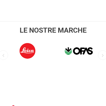
LE NOSTRE MARCHE
LEICA
OFIS