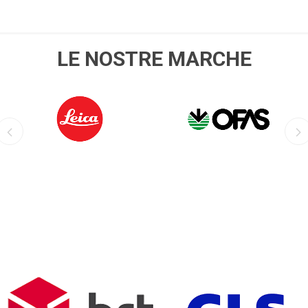
LE NOSTRE MARCHE
LEICA
OFIS