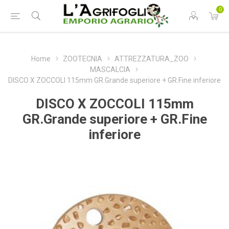
0
Home
ZOOTECNIA
ATTREZZATURA_ZOO
MASCALCIA
DISCO X ZOCCOLI 115mm GR.Grande superiore + GR.Fine inferiore
DISCO X ZOCCOLI 115mm
GR.Grande superiore + GR.Fine
inferiore