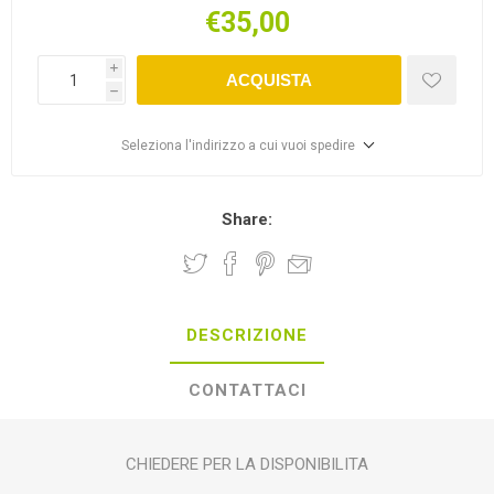
€35,00
i
ACQUISTA
h
Seleziona l'indirizzo a cui vuoi spedire
Share:
DESCRIZIONE
CONTATTACI
CHIEDERE PER LA DISPONIBILITA