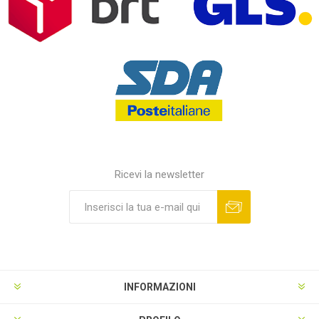
Ricevi la newsletter
INFORMAZIONI