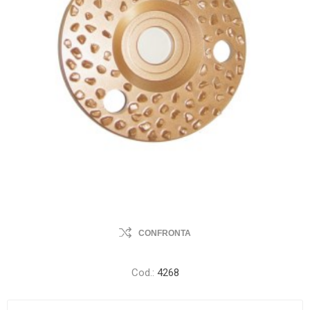
CONFRONTA
Cod.:
4268