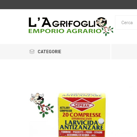
CATEGORIE
OPINEL
LEICA
O