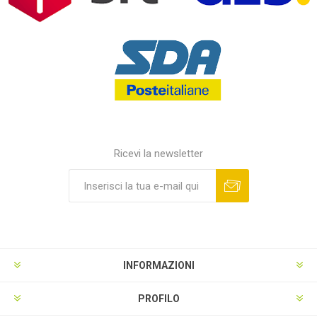
Ricevi la newsletter
INFORMAZIONI
PROFILO