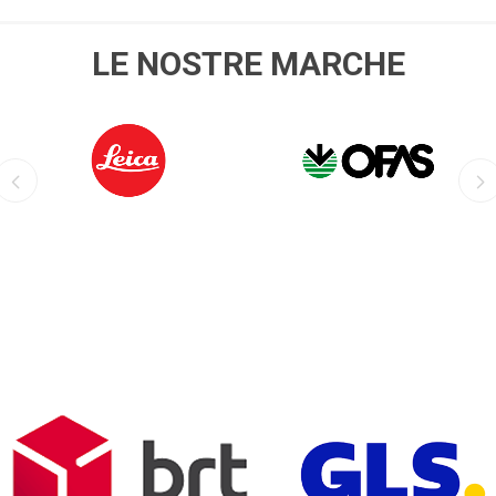
LE NOSTRE MARCHE
LEICA
OFIS