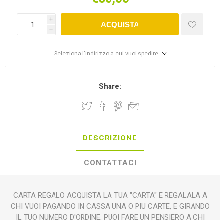
i
ACQUISTA
h
Seleziona l'indirizzo a cui vuoi spedire
Share:
DESCRIZIONE
CONTATTACI
CARTA REGALO ACQUISTA LA TUA "CARTA" E REGALALA A
CHI VUOI PAGANDO IN CASSA UNA O PIU CARTE, E GIRANDO
IL TUO NUMERO D'ORDINE, PUOI FARE UN PENSIERO A CHI