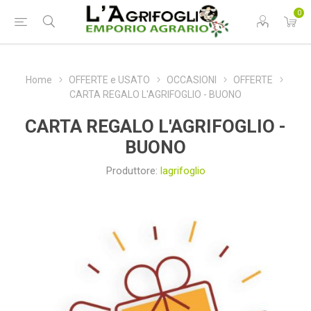
0
Home
OFFERTE e USATO
OCCASIONI
OFFERTE
CARTA REGALO L'AGRIFOGLIO - BUONO
CARTA REGALO L'AGRIFOGLIO -
BUONO
Produttore:
lagrifoglio