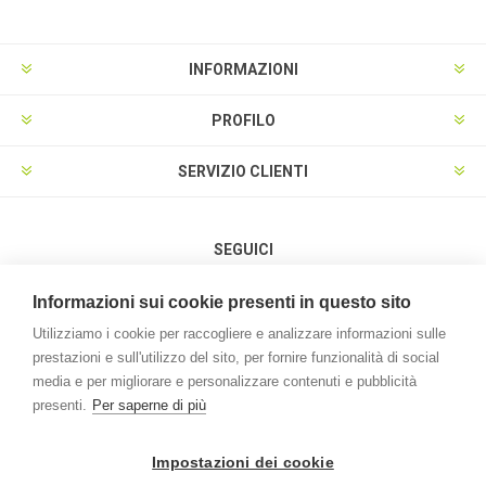
INFORMAZIONI
PROFILO
SERVIZIO CLIENTI
SEGUICI
Informazioni sui cookie presenti in questo sito
Utilizziamo i cookie per raccogliere e analizzare informazioni sulle
prestazioni e sull'utilizzo del sito, per fornire funzionalità di social
METODI DI PAGAMENTO
media e per migliorare e personalizzare contenuti e pubblicità
presenti.
Per saperne di più
Impostazioni dei cookie