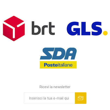
Ricevi la newsletter