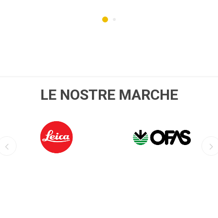
LE NOSTRE MARCHE
LEICA
OFIS