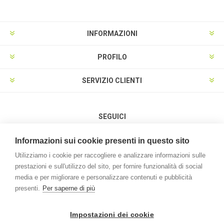
INFORMAZIONI
PROFILO
SERVIZIO CLIENTI
SEGUICI
Informazioni sui cookie presenti in questo sito
Utilizziamo i cookie per raccogliere e analizzare informazioni sulle
prestazioni e sull'utilizzo del sito, per fornire funzionalità di social
METODI DI PAGAMENTO
media e per migliorare e personalizzare contenuti e pubblicità
presenti.
Per saperne di più
Impostazioni dei cookie