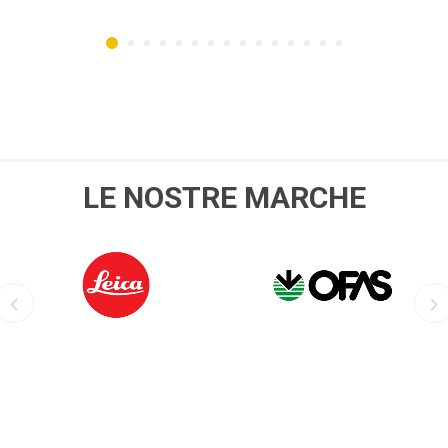
LE NOSTRE MARCHE
LEICA
OFIS