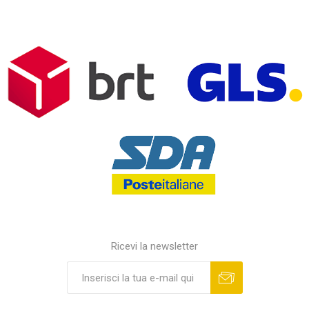
Ricevi la newsletter