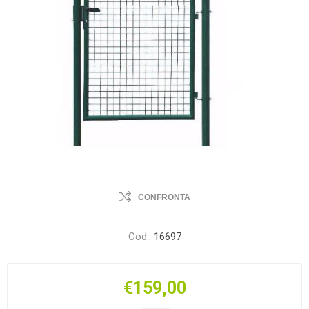
CONFRONTA
Cod.:
16697
€159,00