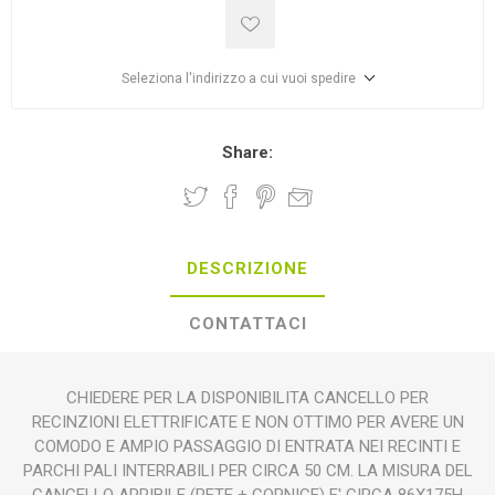
Seleziona l'indirizzo a cui vuoi spedire
Share:
DESCRIZIONE
CONTATTACI
CHIEDERE PER LA DISPONIBILITA CANCELLO PER
RECINZIONI ELETTRIFICATE E NON OTTIMO PER AVERE UN
COMODO E AMPIO PASSAGGIO DI ENTRATA NEI RECINTI E
PARCHI PALI INTERRABILI PER CIRCA 50 CM. LA MISURA DEL