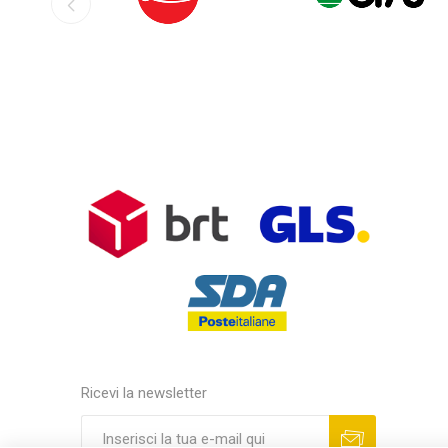
Ricevi la newsletter