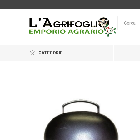
CATEGORIE
OPINEL
LEICA
O