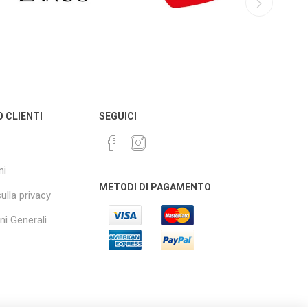
O CLIENTI
SEGUICI
ni
METODI DI PAGAMENTO
sulla privacy
ni Generali