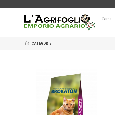
CATEGORIE
OPINEL
LEICA
O