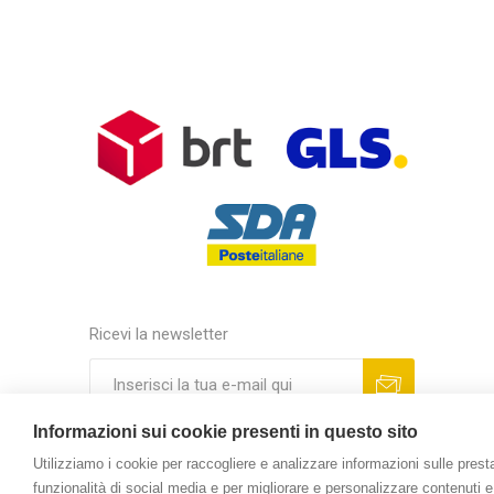
Ricevi la newsletter
Informazioni sui cookie presenti in questo sito
Utilizziamo i cookie per raccogliere e analizzare informazioni sulle prestazi
funzionalità di social media e per migliorare e personalizzare contenuti e