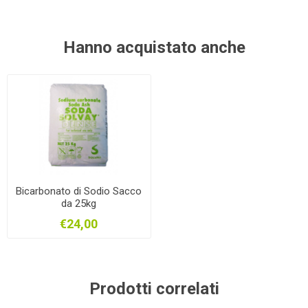
Hanno acquistato anche
Bicarbonato di Sodio Sacco
da 25kg
€24,00
Prodotti correlati