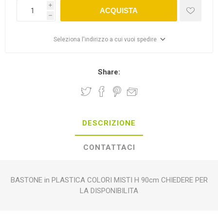
i
ACQUISTA
h
Seleziona l'indirizzo a cui vuoi spedire
Share:
DESCRIZIONE
CONTATTACI
BASTONE in PLASTICA COLORI MISTI H 90cm CHIEDERE PER
LA DISPONIBILITA