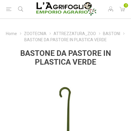
0
Home
ZOOTECNIA
ATTREZZATURA_ZOO
BASTONI
BASTONE DA PASTORE IN PLASTICA VERDE
BASTONE DA PASTORE IN
PLASTICA VERDE