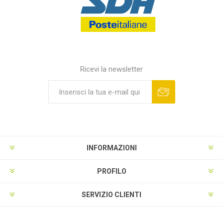
Ricevi la newsletter
INFORMAZIONI
PROFILO
SERVIZIO CLIENTI