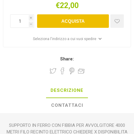
€22,00
i
ACQUISTA
h
Seleziona l'indirizzo a cui vuoi spedire
Share:
DESCRIZIONE
CONTATTACI
SUPPORTO IN FERRO CON FIBBIA PER AVVOLGITORE 4000
METRI FILO RECINTO ELETTRICO CHIEDERE X DISPONIBILITA