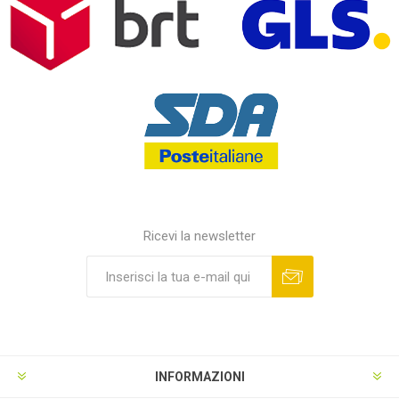
Ricevi la newsletter
INFORMAZIONI