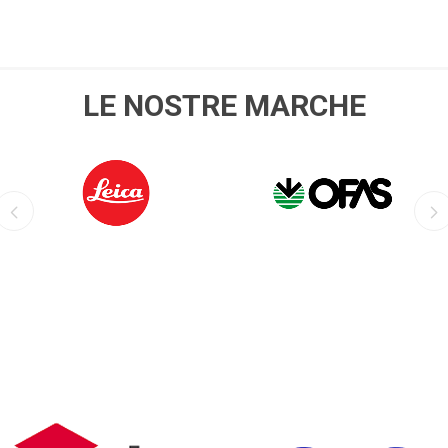
LE NOSTRE MARCHE
LEICA
OFIS