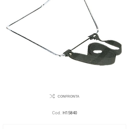
CONFRONTA
Cod.:
H15840