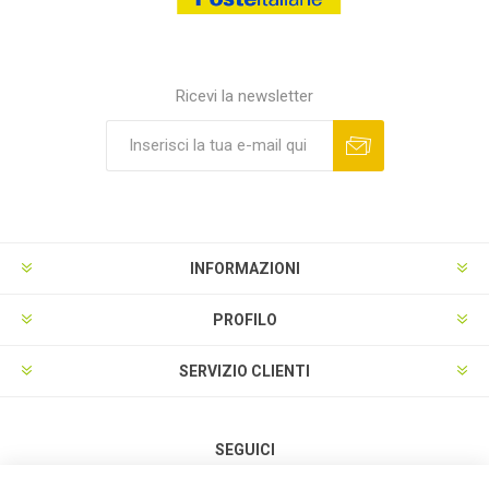
Ricevi la newsletter
INFORMAZIONI
PROFILO
SERVIZIO CLIENTI
SEGUICI