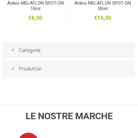
Anibio MELAFLON SPOT-ON
Anibio MELAFLON SPOT-ON
10ml
50ml
€6,50
€16,50
Categorie
Produttori
LE NOSTRE MARCHE
OFIS
NOVITAL