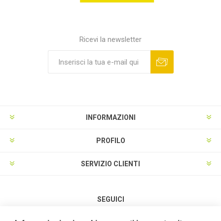
Ricevi la newsletter
INFORMAZIONI
PROFILO
SERVIZIO CLIENTI
SEGUICI