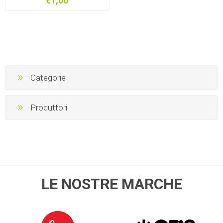
€1,00
Categorie
Produttori
LE NOSTRE MARCHE
LEICA
OFIS